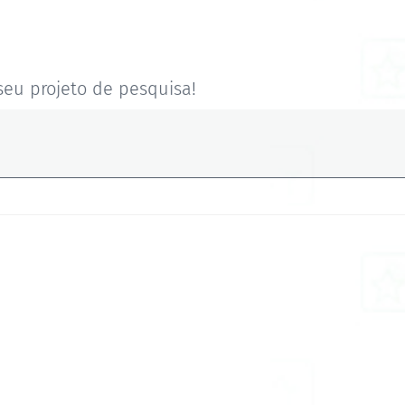
seu projeto de pesquisa!