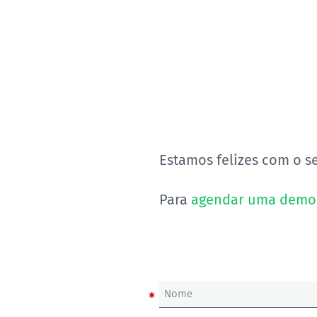
Estamos felizes com o s
Para
agendar uma demo
Nome