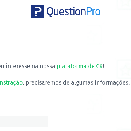
eu interesse na nossa
plataforma de CX
!
nstração
, precisaremos de algumas informações: