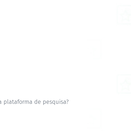
a plataforma de pesquisa?