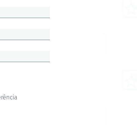
erência